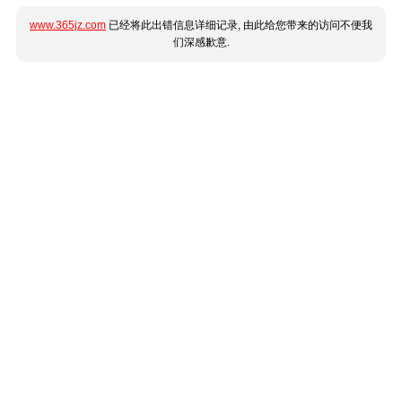
www.365jz.com
已经将此出错信息详细记录, 由此给您带来的访问不便我
们深感歉意.