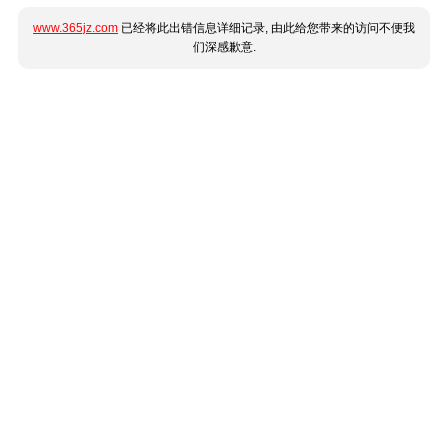
www.365jz.com
已经将此出错信息详细记录, 由此给您带来的访问不便我
们深感歉意.