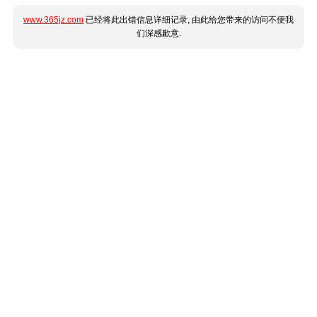
www.365jz.com
已经将此出错信息详细记录, 由此给您带来的访问不便我
们深感歉意.