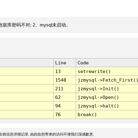
据库密码不对; 2、mysql未启动。
Line
Code
13
setrewrite()
1548
jzmysql->Fetch_First(
211
jzmysql->Init()
62
jzmysql->Open()
94
jzmysql->halt()
76
break()
出错信息详细记录, 由此给您带来的访问不便我们深感歉意.