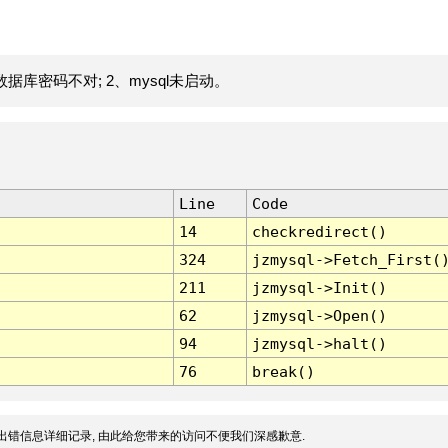
据库密码不对; 2、mysql未启动。
Line
Code
14
checkredirect()
324
jzmysql->Fetch_First(
211
jzmysql->Init()
62
jzmysql->Open()
94
jzmysql->halt()
76
break()
出错信息详细记录, 由此给您带来的访问不便我们深感歉意.