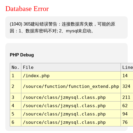
Database Error
(1040) 365建站错误警告：连接数据库失败，可能的原
因：1、数据库密码不对; 2、mysql未启动。
PHP Debug
No.
File
Line
1
/index.php
14
2
/source/function/function_extend.php
324
3
/source/class/jzmysql.class.php
211
4
/source/class/jzmysql.class.php
62
5
/source/class/jzmysql.class.php
94
6
/source/class/jzmysql.class.php
76