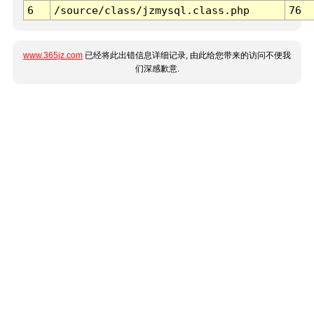
6
/source/class/jzmysql.class.php
76
www.365jz.com
已经将此出错信息详细记录, 由此给您带来的访问不便我
们深感歉意.