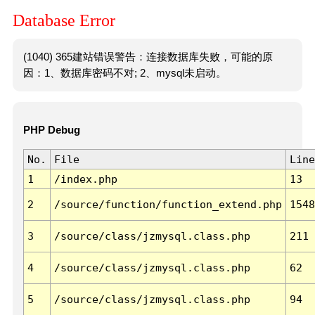
Database Error
(1040) 365建站错误警告：连接数据库失败，可能的原
因：1、数据库密码不对; 2、mysql未启动。
PHP Debug
No.
File
Line
1
/index.php
13
2
/source/function/function_extend.php
1548
3
/source/class/jzmysql.class.php
211
4
/source/class/jzmysql.class.php
62
5
/source/class/jzmysql.class.php
94