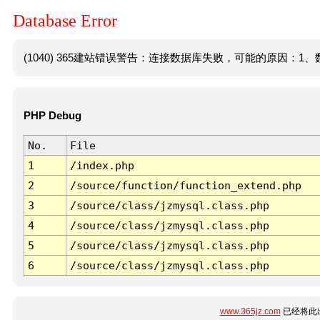
Database Error
(1040) 365建站错误警告：连接数据库失败，可能的原因：1、数
PHP Debug
No.
File
1
/index.php
2
/source/function/function_extend.php
3
/source/class/jzmysql.class.php
4
/source/class/jzmysql.class.php
5
/source/class/jzmysql.class.php
6
/source/class/jzmysql.class.php
www.365jz.com
已经将此