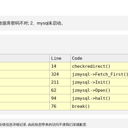
据库密码不对; 2、mysql未启动。
Line
Code
14
checkredirect()
324
jzmysql->Fetch_First(
211
jzmysql->Init()
62
jzmysql->Open()
94
jzmysql->halt()
76
break()
出错信息详细记录, 由此给您带来的访问不便我们深感歉意.